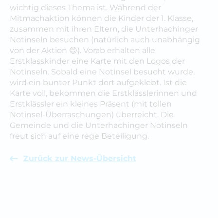
wichtig dieses Thema ist. Während der
Mitmachaktion können die Kinder der 1. Klasse,
zusammen mit ihren Eltern, die Unterhachinger
Notinseln besuchen (natürlich auch unabhängig
von der Aktion 😊). Vorab erhalten alle
Erstklasskinder eine Karte mit den Logos der
Notinseln. Sobald eine Notinsel besucht wurde,
wird ein bunter Punkt dort aufgeklebt. Ist die
Karte voll, bekommen die Erstklässlerinnen und
Erstklässler ein kleines Präsent (mit tollen
Notinsel-Überraschungen) überreicht. Die
Gemeinde und die Unterhachinger Notinseln
freut sich auf eine rege Beteiligung.
Zurück zur News-Übersicht