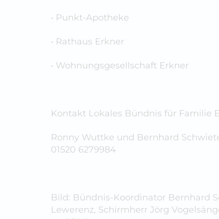
• Punkt-Apotheke
• Rathaus Erkner
• Wohnungsgesellschaft Erkner
Kontakt Lokales Bündnis für Familie E
Ronny Wuttke und Bernhard Schwiete, 
01520 6279984
Bild: Bündnis-Koordinator Bernhard Sc
Lewerenz, Schirmherr Jörg Vogelsänge