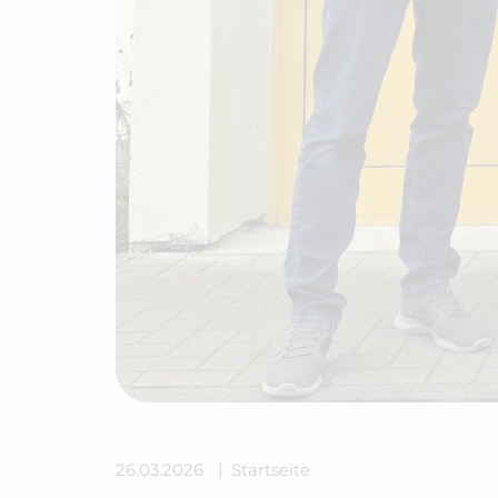
26.03.2026
Startseite