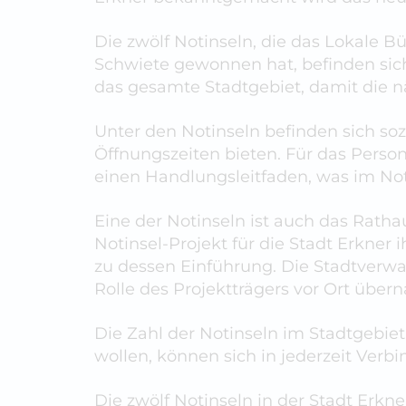
Die zwölf Notinseln, die das Lokale 
Schwiete gewonnen hat, befinden sich 
das gesamte Stadtgebiet, damit die nä
Unter den Notinseln befinden sich so
Öffnungszeiten bieten. Für das Person
einen Handlungsleitfaden, was im Not
Eine der Notinseln ist auch das Rat
Notinsel-Projekt für die Stadt Erkne
zu dessen Einführung. Die Stadtverwa
Rolle des Projektträgers vor Ort über
Die Zahl der Notinseln im Stadtgebiet 
wollen, können sich in jederzeit Verb
Die zwölf Notinseln in der Stadt Erkne